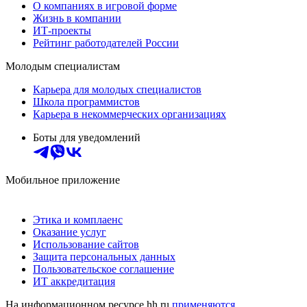
О компаниях в игровой форме
Жизнь в компании
ИТ-проекты
Рейтинг работодателей России
Молодым специалистам
Карьера для молодых специалистов
Школа программистов
Карьера в некоммерческих организациях
Боты для уведомлений
Мобильное приложение
Этика и комплаенс
Оказание услуг
Использование сайтов
Защита персональных данных
Пользовательское соглашение
ИТ аккредитация
На информационном ресурсе hh.ru
применяются