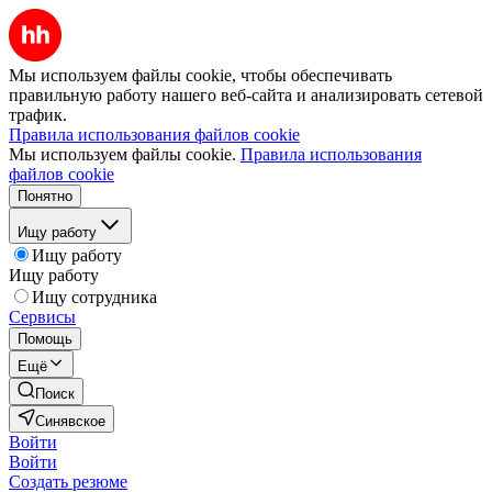
Мы используем файлы cookie, чтобы обеспечивать
правильную работу нашего веб-сайта и анализировать сетевой
трафик.
Правила использования файлов cookie
Мы используем файлы cookie.
Правила использования
файлов cookie
Понятно
Ищу работу
Ищу работу
Ищу работу
Ищу сотрудника
Сервисы
Помощь
Ещё
Поиск
Синявское
Войти
Войти
Создать резюме