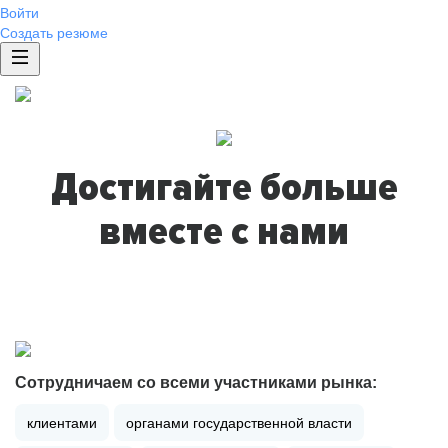
Войти
Создать резюме
Достигайте больше
вместе с нами
Сотрудничаем со всеми участниками рынка:
клиентами
органами государственной власти