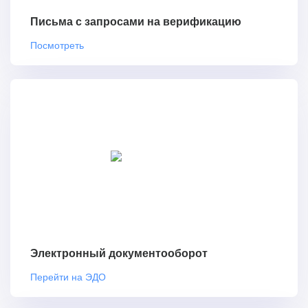
Письма с запросами на верификацию
Посмотреть
Электронный документооборот
Перейти на ЭДО