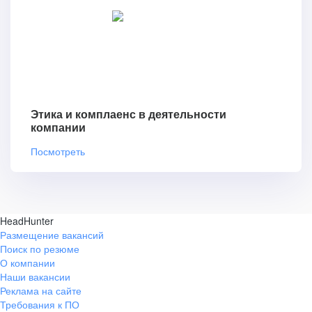
Этика и комплаенс в деятельности
компании
Посмотреть
HeadHunter
Размещение вакансий
Поиск по резюме
О компании
Наши вакансии
Реклама на сайте
Требования к ПО