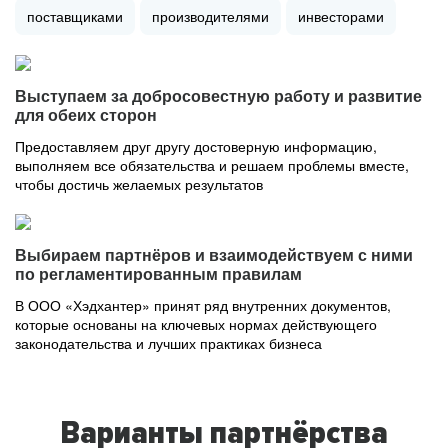
поставщиками
производителями
инвесторами
Выступаем за добросовестную работу и развитие
для обеих сторон
Предоставляем друг другу достоверную информацию,
выполняем все обязательства и решаем проблемы вместе,
чтобы достичь желаемых результатов
Выбираем партнёров и взаимодействуем с ними
по регламентированным правилам
В ООО «Хэдхантер» принят ряд внутренних документов,
которые основаны на ключевых нормах действующего
законодательства и лучших практиках бизнеса
Варианты партнёрства