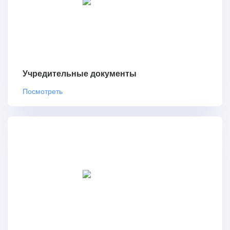
Учредительные документы
Посмотреть