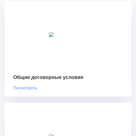
Общие договорные условия
Посмотреть