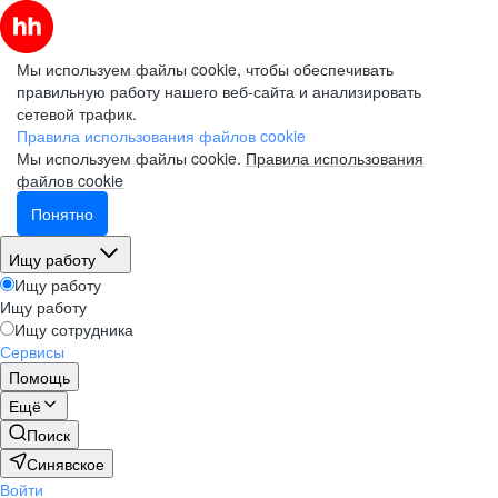
Мы используем файлы cookie, чтобы обеспечивать
правильную работу нашего веб-сайта и анализировать
сетевой трафик.
Правила использования файлов cookie
Мы используем файлы cookie.
Правила использования
файлов cookie
Понятно
Ищу работу
Ищу работу
Ищу работу
Ищу сотрудника
Сервисы
Помощь
Ещё
Поиск
Синявское
Войти