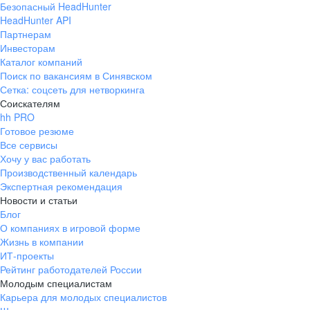
Безопасный HeadHunter
HeadHunter API
Партнерам
Инвесторам
Каталог компаний
Поиск по вакансиям в Синявском
Сетка: соцсеть для нетворкинга
Соискателям
hh PRO
Готовое резюме
Все сервисы
Хочу у вас работать
Производственный календарь
Экспертная рекомендация
Новости и статьи
Блог
О компаниях в игровой форме
Жизнь в компании
ИТ-проекты
Рейтинг работодателей России
Молодым специалистам
Карьера для молодых специалистов