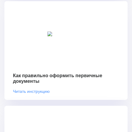
Как правильно оформить первичные
документы
Читать инструкцию