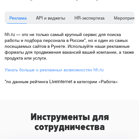
Реклама
API и виджеты
HR-экспертиза
Мероприят
hh.ru — это не только самый крупный сервис для поиска
работы и подбора персонала в России*, но и один из самых
посещаемых сайтов в Рунете. Используйте наши рекламные
форматы для продвижения вакансий вашей компании, а также
продукта или услуги.
Узнать больше о рекламных возможностях hh.ru
*по данным рейтинга Liveinternet в категории «Работа»
Инструменты для
сотрудничества