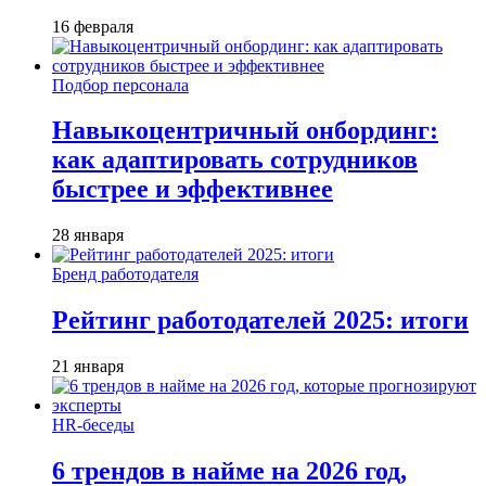
16 февраля
Подбор персонала
Навыкоцентричный онбординг:
как адаптировать сотрудников
быстрее и эффективнее
28 января
Бренд работодателя
Рейтинг работодателей 2025: итоги
21 января
HR-беседы
6 трендов в найме на 2026 год,