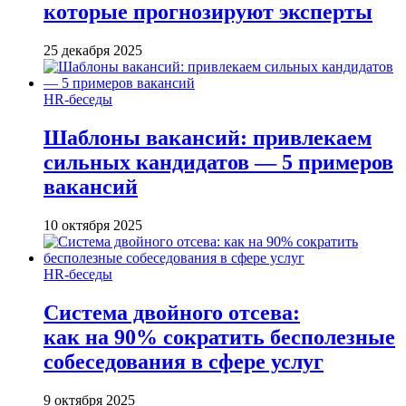
которые прогнозируют эксперты
25 декабря 2025
HR-беседы
Шаблоны вакансий: привлекаем
сильных кандидатов — 5 примеров
вакансий
10 октября 2025
HR-беседы
Система двойного отсева:
как на 90% сократить бесполезные
собеседования в сфере услуг
9 октября 2025