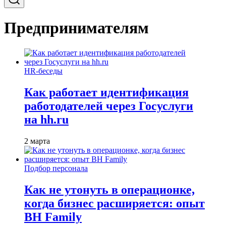
Предпринимателям
HR-беседы
Как работает идентификация
работодателей через Госуслуги
на hh.ru
2 марта
Подбор персонала
Как не утонуть в операционке,
когда бизнес расширяется: опыт
BH Family