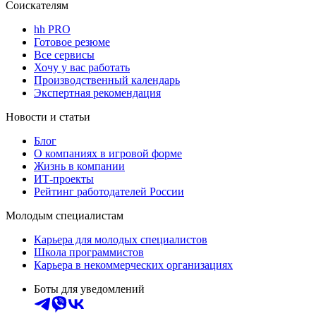
Соискателям
hh PRO
Готовое резюме
Все сервисы
Хочу у вас работать
Производственный календарь
Экспертная рекомендация
Новости и статьи
Блог
О компаниях в игровой форме
Жизнь в компании
ИТ-проекты
Рейтинг работодателей России
Молодым специалистам
Карьера для молодых специалистов
Школа программистов
Карьера в некоммерческих организациях
Боты для уведомлений