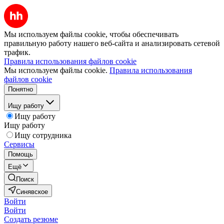
Мы используем файлы cookie, чтобы обеспечивать
правильную работу нашего веб-сайта и анализировать сетевой
трафик.
Правила использования файлов cookie
Мы используем файлы cookie.
Правила использования
файлов cookie
Понятно
Ищу работу
Ищу работу
Ищу работу
Ищу сотрудника
Сервисы
Помощь
Ещё
Поиск
Синявское
Войти
Войти
Создать резюме