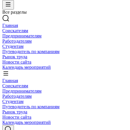
Все разделы
Главная
Соискателям
Предпринимателям
Работодателям
Студентам
Путеводитель по компаниям
Рынок труда
Новости сайта
Календарь мероприятий
Главная
Соискателям
Предпринимателям
Работодателям
Студентам
Путеводитель по компаниям
Рынок труда
Новости сайта
Календарь мероприятий