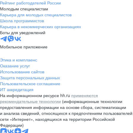
Рейтинг работодателей России
Молодым специалистам
Карьера для молодых специалистов
Школа программистов
Карьера в некоммерческих организациях
Боты для уведомлений
Мобильное приложение
Этика и комплаенс
Оказание услуг
Использование сайтов
Защита персональных данных
Пользовательское соглашение
ИТ аккредитация
На информационном ресурсе hh.ru
применяются
рекомендательные технологии
(информационные технологии
предоставления информации на основе сбора, систематизации
и анализа сведений, относящихся к предпочтениям пользователей
сети «Интернет», находящихся на территории Российской
Федерации)