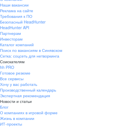
Наши вакансии
Реклама на сайте
Требования к ПО
Безопасный HeadHunter
HeadHunter API
Партнерам
Инвесторам
Каталог компаний
Поиск по вакансиям в Синявском
Сетка: соцсеть для нетворкинга
Соискателям
hh PRO
Готовое резюме
Все сервисы
Хочу у вас работать
Производственный календарь
Экспертная рекомендация
Новости и статьи
Блог
О компаниях в игровой форме
Жизнь в компании
ИТ-проекты