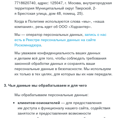
7718620740, адрес: 125047, г. Москва, внутригородская
территория Муниципальный округ Тверской, 2-
я Брестская улица, дом 48, помещ. 25).
Когда в Политике используются слова «мы», «наша
компания», речь идет об ООО «Хэдхантер».
Мы — оператор персональных данных,
запись о нас
есть в Реестре персональных данных на сайте
Роскомнадзора
.
Мы уважаем конфиденциальность ваших данных
и делаем всё для того, чтобы соблюдать требования
законной обработки данных и сохранять ваши
персональные данные в безопасности. Мы используем
их только в тех целях, для которых вы их нам передали.
3. Чьи данные мы обрабатываем и для чего
Мы обрабатываем персональные данные:
клиентов-соискателей
— для предоставления
им доступа к функционалу нашего сайта, содействия
занятости и предоставления возможности