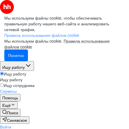
Мы используем файлы cookie, чтобы обеспечивать
правильную работу нашего веб-сайта и анализировать
сетевой трафик.
Правила использования файлов cookie
Мы используем файлы cookie.
Правила использования
файлов cookie
Понятно
Ищу работу
Ищу работу
Ищу работу
Ищу сотрудника
Сервисы
Помощь
Ещё
Поиск
Синявское
Войти