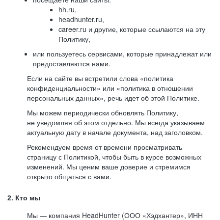
hh.ru,
headhunter.ru,
career.ru и другие, которые ссылаются на эту
Политику,
или пользуетесь сервисами, которые принадлежат или
предоставляются нами.
Если на сайте вы встретили слова «политика
конфиденциальности» или «политика в отношении
персональных данных», речь идет об этой Политике.
Мы можем периодически обновлять Политику,
не уведомляя об этом отдельно. Мы всегда указываем
актуальную дату в начале документа, над заголовком.
Рекомендуем время от времени просматривать
страницу с Политикой, чтобы быть в курсе возможных
изменений. Мы ценим ваше доверие и стремимся
открыто общаться с вами.
2. Кто мы
Мы — компания HeadHunter (ООО «Хэдхантер», ИНН