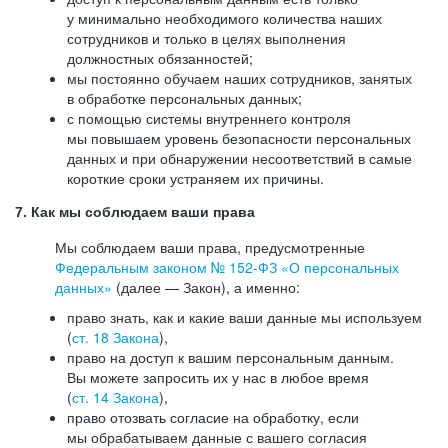
у минимально необходимого количества наших
сотрудников и только в целях выполнения
должностных обязанностей;
мы постоянно обучаем наших сотрудников, занятых
в обработке персональных данных;
с помощью системы внутреннего контроля
мы повышаем уровень безопасности персональных
данных и при обнаружении несоответствий в самые
короткие сроки устраняем их причины.
7. Как мы соблюдаем ваши права
Мы соблюдаем ваши права, предусмотренные
Федеральным законом №
152-ФЗ
«О персональных
данных»
(далее — Закон), а именно:
право знать, как и какие ваши данные мы используем
(
ст. 18 Закона
),
право на доступ к вашим персональным данным.
Вы можете запросить их у нас в любое время
(
ст. 14 Закона
),
право отозвать согласие на обработку, если
мы обрабатываем данные с вашего согласия