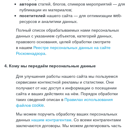
авторов
статей, блогов, спикеров мероприятий — для
публикации их материалов;
посетителей
нашего сайта — для оптимизации web-
ресурсов и аналитики данных.
Полный список обрабатываемых нами персональных
данных с указанием субъектов, категорий данных,
правового основания, целей обработки смотрите
в нашем
Реестре персональных данных на сайте
Роскомнадзора
.
4. Кому мы передаём персональные данные
Для улучшения работы нашего сайта мы пользуемся
сервисами контекстной рекламы и статистики. Они
получают от нас доступ к информации о посещении
сайта и ваших действиях на нём. Порядок обработки
таких сведений описан в
Правилах использования
файлов cookie
.
Мы можем поручить обработку ваших персональных
данных
нашим контрагентам
. Со всеми контрагентами
заключаются договоры. Мы можем делегировать часть