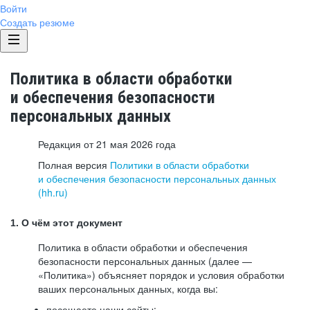
Войти
Создать резюме
Политика в области обработки
и обеспечения безопасности
персональных данных
Редакция от 21 мая 2026 года
Полная версия
Политики в области обработки
и обеспечения безопасности персональных данных
(hh.ru)
1. О чём этот документ
Политика в области обработки и обеспечения
безопасности персональных данных (далее —
«Политика») объясняет порядок и условия обработки
ваших персональных данных, когда вы:
посещаете наши сайты: