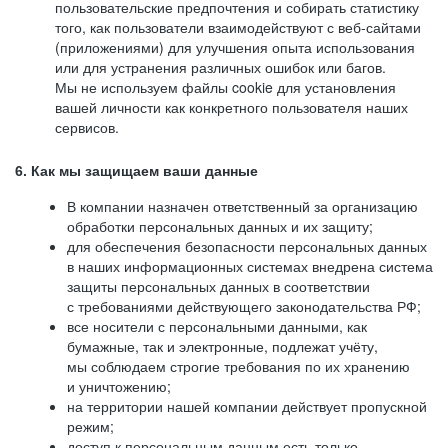
пользовательские предпочтения и собирать статистику
того, как пользователи взаимодействуют с веб-сайтами
(приложениями) для улучшения опыта использования
или для устранения различных ошибок или багов.
Мы не используем файлы cookie для установления
вашей личности как конкретного пользователя наших
сервисов.
6. Как мы защищаем ваши данные
В компании назначен ответственный за организацию
обработки персональных данных и их защиту;
для обеспечения безопасности персональных данных
в наших информационных системах внедрена система
защиты персональных данных в соответствии
с требованиями действующего законодательства РФ;
все носители с персональными данными, как
бумажные, так и электронные, подлежат учёту,
мы соблюдаем строгие требования по их хранению
и уничтожению;
на территории нашей компании действует пропускной
режим;
доступ к персональным данным есть только