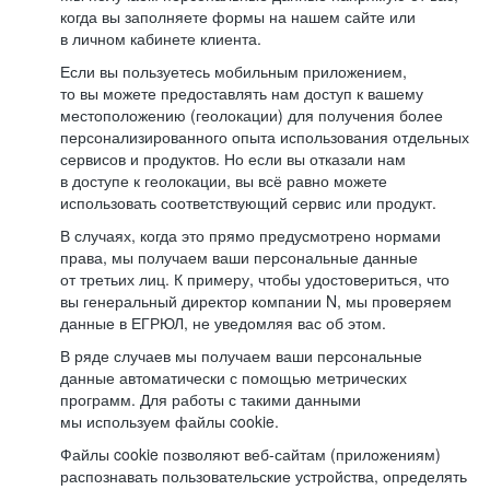
когда вы заполняете формы на нашем сайте или
в личном кабинете клиента.
Если вы пользуетесь мобильным приложением,
то вы можете предоставлять нам доступ к вашему
местоположению (геолокации) для получения более
персонализированного опыта использования отдельных
сервисов и продуктов. Но если вы отказали нам
в доступе к геолокации, вы всё равно можете
использовать соответствующий сервис или продукт.
В случаях, когда это прямо предусмотрено нормами
права, мы получаем ваши персональные данные
от третьих лиц. К примеру, чтобы удостовериться, что
вы генеральный директор компании N, мы проверяем
данные в ЕГРЮЛ, не уведомляя вас об этом.
В ряде случаев мы получаем ваши персональные
данные автоматически с помощью метрических
программ. Для работы с такими данными
мы используем файлы cookie.
Файлы cookie позволяют веб-сайтам (приложениям)
распознавать пользовательские устройства, определять