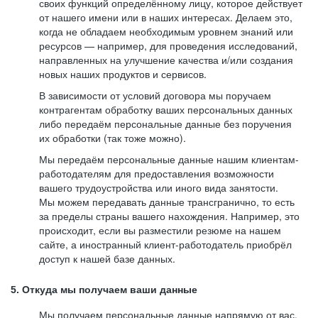
своих функций определённому лицу, которое действует
от нашего имени или в наших интересах. Делаем это,
когда не обладаем необходимым уровнем знаний или
ресурсов — например, для проведения исследований,
направленных на улучшение качества и/или создания
новых наших продуктов и сервисов.
В зависимости от условий договора мы поручаем
контрагентам обработку ваших персональных данных
либо передаём персональные данные без поручения
их обработки (так тоже можно).
Мы передаём персональные данные нашим клиентам-
работодателям для предоставления возможности
вашего трудоустройства или иного вида занятости.
Мы можем передавать данные трансгранично, то есть
за пределы страны вашего нахождения. Например, это
происходит, если вы разместили резюме на нашем
сайте, а иностранный клиент-работодатель приобрёл
доступ к нашей базе данных.
5. Откуда мы получаем ваши данные
Мы получаем персональные данные напрямую от вас,