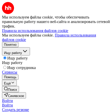
Мы используем файлы cookie, чтобы обеспечивать
правильную работу нашего веб-сайта и анализировать сетевой
трафик.
Правила использования файлов cookie
Мы используем файлы cookie.
Правила использования
файлов cookie
Понятно
Ищу работу
Ищу работу
Ищу работу
Ищу сотрудника
Сервисы
Помощь
Ещё
Поиск
Синявское
Войти
Войти
Создать резюме