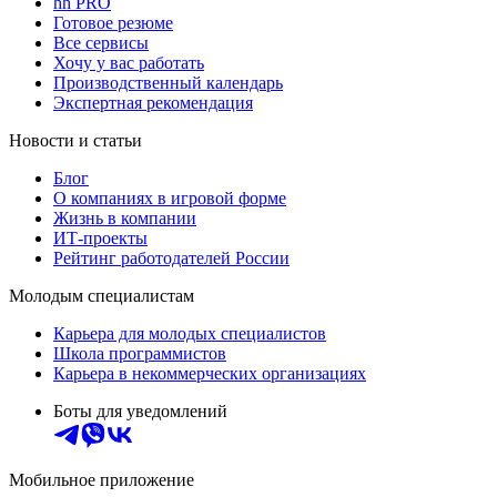
hh PRO
Готовое резюме
Все сервисы
Хочу у вас работать
Производственный календарь
Экспертная рекомендация
Новости и статьи
Блог
О компаниях в игровой форме
Жизнь в компании
ИТ-проекты
Рейтинг работодателей России
Молодым специалистам
Карьера для молодых специалистов
Школа программистов
Карьера в некоммерческих организациях
Боты для уведомлений
Мобильное приложение