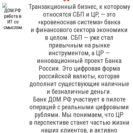
Транзакционный бизнес, к которому
относятся СБП и ЦР, — это
«кровеносная система» банка
и финансового сектора экономики
в целом. СБП — уже стал
привычным на рынке
инструментом, а ЦР —
инновационный проект Банка
России. Это цифровая форма
российской валюты, которая
дополнит существующие наличные
и безналичные деньги.
Банк ДОМ.РФ участвует в пилоте
операций с реальными цифровыми
рублями. Мы понимаем, что ЦР
в перспективе станет частью жизни
наших клиентов, и активно