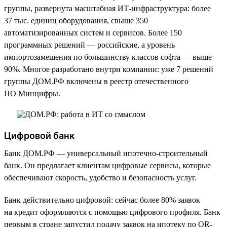
группы, развернута масштабная ИТ-инфраструктура: более
37 тыс. единиц оборудования, свыше 350
автоматизированных систем и сервисов. Более 150
программных решений — российские, а уровень
импортозамещения по большинству классов софта — выше
90%. Многое разработано внутри компании: уже 7 решений
группы ДОМ.РФ включены в реестр отечественного
ПО Минцифры.
Цифровой банк
Банк ДОМ.РФ — универсальный ипотечно-строительный
банк. Он предлагает клиентам цифровые сервисы, которые
обеспечивают скорость, удобство и безопасность услуг.
Банк действительно цифровой: сейчас более 80% заявок
на кредит оформляются с помощью цифрового профиля. Банк
первым в стране запустил подачу заявок на ипотеку по QR-