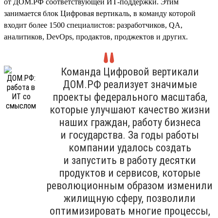
от ДОМ.РФ соответствующей ИТ-поддержки. Этим
занимается блок Цифровая вертикаль, в команду которой
входит более 1500 специалистов: разработчиков, QA,
аналитиков, DevOps, продактов, проджектов и других.
Команда Цифровой вертикали
ДОМ.РФ реализует значимые
проекты федерального масштаба,
которые улучшают качество жизни
наших граждан, работу бизнеса
и государства. За годы работы
компании удалось создать
и запустить в работу десятки
продуктов и сервисов, которые
революционным образом изменили
жилищную сферу, позволили
оптимизировать многие процессы,