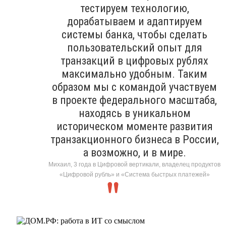
тестируем технологию,
дорабатываем и адаптируем
системы банка, чтобы сделать
пользовательский опыт для
транзакций в цифровых рублях
максимально удобным. Таким
образом мы с командой участвуем
в проекте федерального масштаба,
находясь в уникальном
историческом моменте развития
транзакционного бизнеса в России,
а возможно, и в мире.
Михаил, 3 года в Цифровой вертикали, владелец продуктов
«Цифровой рубль» и «Система быстрых платежей»