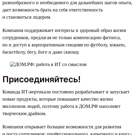
разнообразного и необходимого для дальнейших шагов опыта,
дает возможность брать на себя ответственность
и становиться лидером.
Компания поддерживает интересы и здоровый образ жизни
сотрудников, предлагая не только компенсацию фитнеса,
но и доступ к корпоративным секциям по футболу, хоккею,
баскетболу, бегу, йоге и даже сквошу.
Присоединяйтесь!
Команда ИТ-вертикали постоянно разрабатывает и запускает
новые продукты, которые повышают качество жизни
миллионов людей, поэтому работа в ДОМ.РФ наполняет
творческим драйвом.
Компания открывает большие возможности для развития
и роста сотрудников: профессионального, карьерного и кросс-