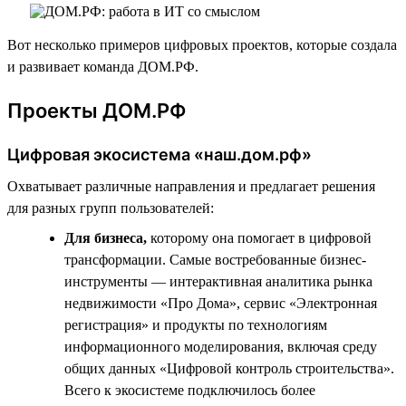
Вот несколько примеров цифровых проектов, которые создала
и развивает команда ДОМ.РФ.
Проекты ДОМ.РФ
Цифровая экосистема «наш.дом.рф»
Охватывает различные направления и предлагает решения
для разных групп пользователей:
Для бизнеса,
которому она помогает в цифровой
трансформации. Самые востребованные бизнес-
инструменты — интерактивная аналитика рынка
недвижимости «Про Дома», сервис «Электронная
регистрация» и продукты по технологиям
информационного моделирования, включая среду
общих данных «Цифровой контроль строительства».
Всего к экосистеме подключилось более