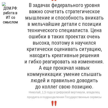
В задачах федерального уровня
важно сочетать стратегическое
мышление и способность вникать
в мельчайшие детали с позиции
технического специалиста. Цена
ошибки в таких проектах очень
высока, поэтому я научился
критически оценивать ситуацию,
находить креативные решения
и гибко реагировать на изменения.
А еще прокачал навык
коммуникации: умение слышать
людей и правильно доводить
до коллег свою позицию.
Николай, 1,5 года в Цифровой вертикали, владелец
продукта в подразделении Государственные сервисы