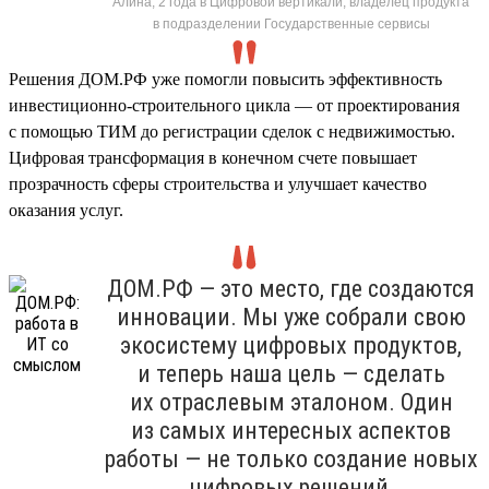
Алина, 2 года в Цифровой вертикали, владелец продукта
в подразделении Государственные сервисы
Решения ДОМ.РФ уже помогли повысить эффективность
инвестиционно-строительного цикла — от проектирования
с помощью ТИМ до регистрации сделок с недвижимостью.
Цифровая трансформация в конечном счете повышает
прозрачность сферы строительства и улучшает качество
оказания услуг.
ДОМ.РФ — это место, где создаются
инновации. Мы уже собрали свою
экосистему цифровых продуктов,
и теперь наша цель — сделать
их отраслевым эталоном. Один
из самых интересных аспектов
работы — не только создание новых
цифровых решений,