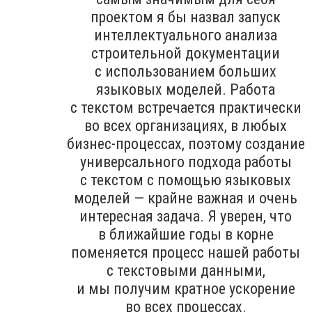
проектом я бы назвал запуск
интеллектуального анализа
строительной документации
с использованием больших
языковых моделей. Работа
с текстом встречается практически
во всех организациях, в любых
бизнес-процессах, поэтому создание
универсального подхода работы
с текстом с помощью языковых
моделей — крайне важная и очень
интересная задача. Я уверен, что
в ближайшие годы в корне
поменяется процесс нашей работы
с текстовыми данными,
и мы получим кратное ускорение
во всех процессах.