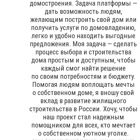
домостроения. Задача платформы —
дать возможность людям,
желающим построить свой дом или
получить услуги по домовладению,
легко и удобно находить выгодные
предложения. Моя задача — сделать
процесс выбора и строительства
дома простым и доступным, чтобы
каждый смог найти решение
по своим потребностям и бюджету.
Помогая людям воплощать мечты
о собственном доме, я вношу свой
вклад в развитие жилищного
строительства в России. Хочу, чтобы
наш проект стал надежным
помощником для всех, кто мечтает
о собственном уютном уголке.