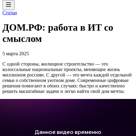
Статьи
ДОМ.РФ: работа в ИТ со
смыслом
5 марта 2025
С одной стороны, жилищное строительство — это
колоссальные национальные проекты, меняющие жизнь
миллионов россиян. С другой — это мечта каждой отдельной
семьи о собственном уютном доме. Современные цифровые
решения помогают в обоих случаях: быстро и качественно
решить масштабные задачи и легко найти свой дом мечты.