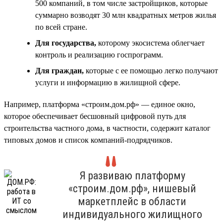
500 компаний, в том числе застройщиков, которые
суммарно возводят 30 млн квадратных метров жилья
по всей стране.
Для государства,
которому экосистема облегчает
контроль и реализацию госпрограмм.
Для граждан,
которые с ее помощью легко получают
услуги и информацию в жилищной сфере.
Например, платформа «строим.дом.рф» — единое окно,
которое обеспечивает бесшовный цифровой путь для
строительства частного дома, в частности, содержит каталог
типовых домов и список компаний-подрядчиков.
Я развиваю платформу
«строим.дом.рф», нишевый
маркетплейс в области
индивидуального жилищного