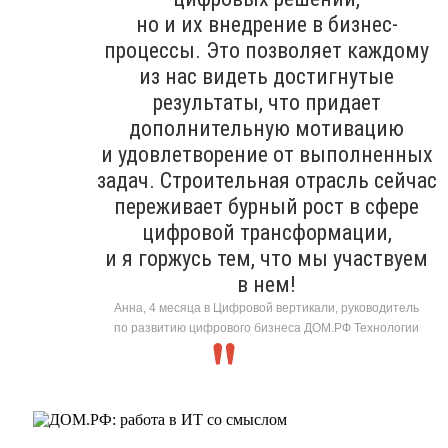
но и их внедрение в бизнес-
процессы. Это позволяет каждому
из нас видеть достигнутые
результаты, что придает
дополнительную мотивацию
и удовлетворение от выполненных
задач. Строительная отрасль сейчас
переживает бурный рост в сфере
цифровой трансформации,
и я горжусь тем, что мы участвуем
в нем!
Анна, 4 месяца в Цифровой вертикали, руководитель
по развитию цифрового бизнеса ДОМ.РФ Технологии