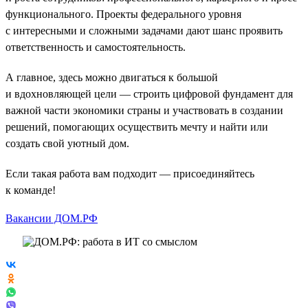
функционального. Проекты федерального уровня
с интересными и сложными задачами дают шанс проявить
ответственность и самостоятельность.
А главное, здесь можно двигаться к большой
и вдохновляющей цели — строить цифровой фундамент для
важной части экономики страны и участвовать в создании
решений, помогающих осуществить мечту и найти или
создать свой уютный дом.
Если такая работа вам подходит — присоединяйтесь
к команде!
Вакансии ДОМ.РФ