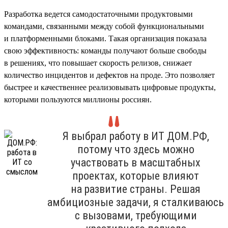
Разработка ведется самодостаточными продуктовыми
командами, связанными между собой функциональными
и платформенными блоками. Такая организация показала
свою эффективность: команды получают больше свободы
в решениях, что повышает скорость релизов, снижает
количество инцидентов и дефектов на проде. Это позволяет
быстрее и качественнее реализовывать цифровые продукты,
которыми пользуются миллионы россиян.
Я выбрал работу в ИТ ДОМ.РФ,
потому что здесь можно
участвовать в масштабных
проектах, которые влияют
на развитие страны. Решая
амбициозные задачи, я сталкиваюсь
с вызовами, требующими