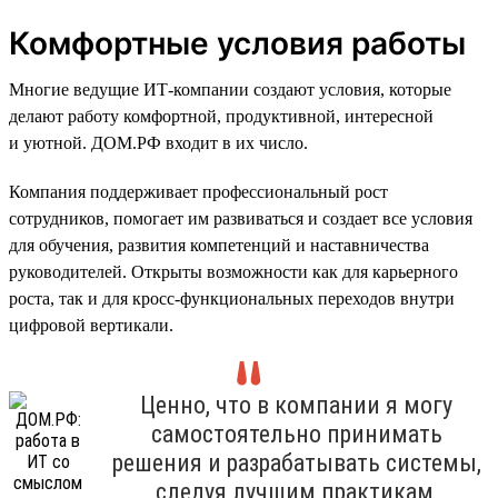
Комфортные условия работы
Многие ведущие ИТ-компании создают условия, которые
делают работу комфортной, продуктивной, интересной
и уютной. ДОМ.РФ входит в их число.
Компания поддерживает профессиональный рост
сотрудников, помогает им развиваться и создает все условия
для обучения, развития компетенций и наставничества
руководителей. Открыты возможности как для карьерного
роста, так и для кросс-функциональных переходов внутри
цифровой вертикали.
Ценно, что в компании я могу
самостоятельно принимать
решения и разрабатывать системы,
следуя лучшим практикам,