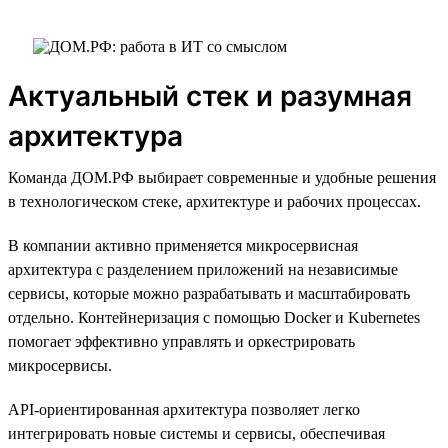
Актуальный стек и разумная
архитектура
Команда ДОМ.РФ выбирает современные и удобные решения
в технологическом стеке, архитектуре и рабочих процессах.
В компании активно применяется микросервисная
архитектура с разделением приложений на независимые
сервисы, которые можно разрабатывать и масштабировать
отдельно. Контейнеризация с помощью Docker и Kubernetes
помогает эффективно управлять и оркестрировать
микросервисы.
API-ориентированная архитектура позволяет легко
интегрировать новые системы и сервисы, обеспечивая