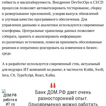
гибкость и масштабируемость. Внедрение DevSecOps и CI/CD
процессов позволяет автоматизировать тестирование, сборку
и развертывание приложений, ускоряя выпуск обновлений
и улучшая качество программного обеспечения. Для
управления данными и аналитики используются современные
платформы. Центральные хранилища данных позволяют
собирать, хранить и анализировать информацию
из различных источников, помогая принимать обоснованные
решения и оперативно реагировать на изменения в бизнес-
среде.
А в разработке используется современный стек, актуальный
для ведущих ИТ-компаний на рынке, в частности Kotlin, Swift,
Java, C#, TypeScript, React, Kafka.
Банк ДОМ.РФ дает очень
разносторонний опыт.
Одновременно можно работать