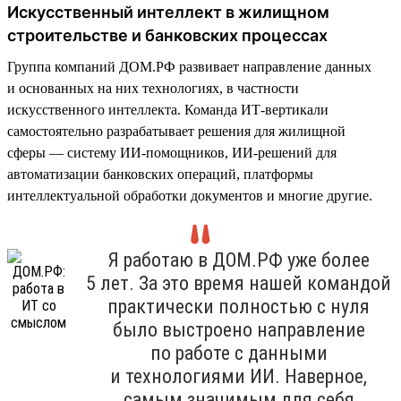
Искусственный интеллект в жилищном
строительстве и банковских процессах
Группа компаний ДОМ.РФ развивает направление данных
и основанных на них технологиях, в частности
искусственного интеллекта. Команда ИТ-вертикали
самостоятельно разрабатывает решения для жилищной
сферы — систему ИИ-помощников, ИИ-решений для
автоматизации банковских операций, платформы
интеллектуальной обработки документов и многие другие.
Я работаю в ДОМ.РФ уже более
5 лет. За это время нашей командой
практически полностью с нуля
было выстроено направление
по работе с данными
и технологиями ИИ. Наверное,
самым значимым для себя