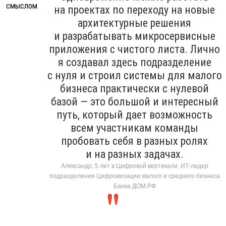
на проектах по переходу на новые
архитектурные решения
и разрабатывать микросервисные
приложения с чистого листа. Лично
я создавал здесь подразделение
с нуля и строил системы для малого
бизнеса практически с нулевой
базой — это большой и интересный
путь, который дает возможность
всем участникам команды
пробовать себя в разных ролях
и на разных задачах.
Александр, 5 лет в Цифровой вертикали, ИТ-лидер
подразделения Цифровизации малого и среднего бизнеса
Банка ДОМ.РФ