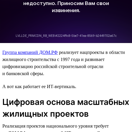
Группа компаний ДОМ.РФ
реализует нацпроекты в области
жилищного строительства с 1997 года и развивает
цифровизацию российской строительной отрасли
и банковской сферы.
А вот как работает ее ИТ-вертикаль.
Цифровая основа масштабных
жилищных проектов
Реализация проектов национального уровня требует