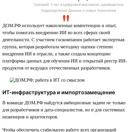
Григорий, 5 лет в Цифровой вертикали, руководитель
подразделения Данные и новые технологии
ДОМ.РФ использует накопленные компетенции и опыт,
чтобы помогать внедрению ИИ во всех сферах своей
деятельности. С участием госкомпании работает экспертная
группа, которая разработала методику оценки степени
внедрения ИИ в отрасли, а также создала концепцию
платформы данных для обучения ИИ и открытый реестр ИИ-
продуктов от ведущих отечественных разработчиков.
ИТ-инфраструктура и импортозамещение
В команде ДОМ.РФ найдутся амбициозные задачи не только
для разработчиков и дата-специалистов, но и для системных
инженеров и архитекторов.
Чтобы обеспечить стабильную работу всех организаций