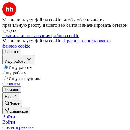
Мы используем файлы cookie, чтобы обеспечивать
правильную работу нашего веб-сайта и анализировать сетевой
трафик.
Правила использования файлов cookie
Мы используем файлы cookie.
Правила использования
файлов cookie
Понятно
Ищу работу
Ищу работу
Ищу работу
Ищу сотрудника
Сервисы
Помощь
Ещё
Поиск
Синявское
Войти
Войти
Создать резюме