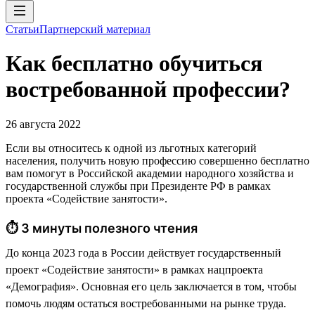
Статьи
Партнерский материал
Как бесплатно обучиться
востребованной профессии?
26 августа 2022
Если вы относитесь к одной из льготных категорий
населения, получить новую профессию совершенно бесплатно
вам помогут в Российской академии народного хозяйства и
государственной службы при Президенте РФ в рамках
проекта «Содействие занятости».
⏱ 3 минуты полезного чтения
До конца 2023 года в России действует государственный
проект «Содействие занятости» в рамках нацпроекта
«Демография». Основная его цель заключается в том, чтобы
помочь людям остаться востребованными на рынке труда.