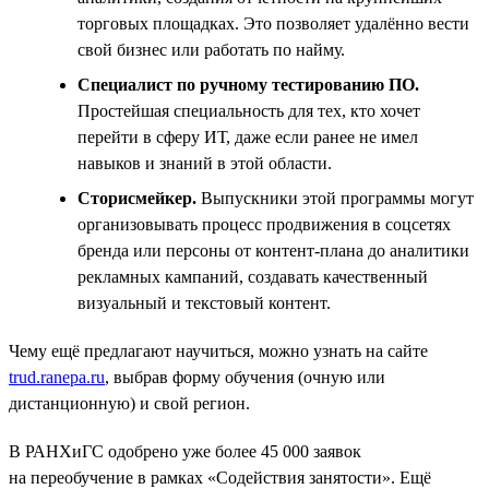
торговых площадках. Это позволяет удалённо вести
свой бизнес или работать по найму.
Специалист по ручному тестированию ПО.
Простейшая специальность для тех, кто хочет
перейти в сферу ИТ, даже если ранее не имел
навыков и знаний в этой области.
Сторисмейкер.
Выпускники этой программы могут
организовывать процесс продвижения в соцсетях
бренда или персоны от контент-плана до аналитики
рекламных кампаний, создавать качественный
визуальный и текстовый контент.
Чему ещё предлагают научиться, можно узнать на сайте
trud.ranepa.ru
, выбрав форму обучения (очную или
дистанционную) и свой регион.
В РАНХиГС одобрено уже более 45 000 заявок
на переобучение в рамках «Содействия занятости». Ещё