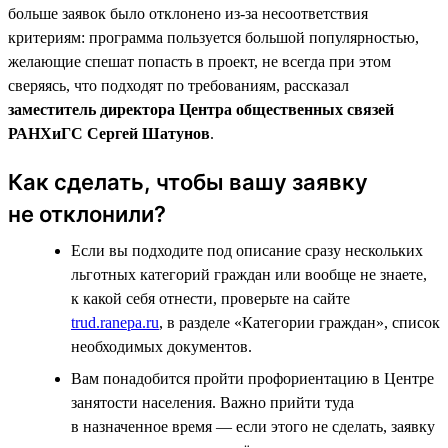
больше заявок было отклонено из-за несоответствия
критериям: программа пользуется большой популярностью,
желающие спешат попасть в проект, не всегда при этом
сверяясь, что подходят по требованиям, рассказал
заместитель директора Центра общественных связей
РАНХиГС Сергей Шатунов
.
Как сделать, чтобы вашу заявку
не отклонили?
Если вы подходите под описание сразу нескольких
льготных категорий граждан или вообще не знаете,
к какой себя отнести, проверьте на сайте
trud.ranepa.ru
, в разделе «Категории граждан», список
необходимых документов.
Вам понадобится пройти профориентацию в Центре
занятости населения. Важно прийти туда
в назначенное время — если этого не сделать, заявку