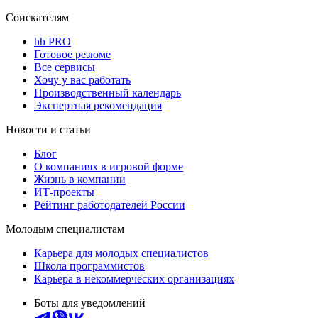
Соискателям
hh PRO
Готовое резюме
Все сервисы
Хочу у вас работать
Производственный календарь
Экспертная рекомендация
Новости и статьи
Блог
О компаниях в игровой форме
Жизнь в компании
ИТ-проекты
Рейтинг работодателей России
Молодым специалистам
Карьера для молодых специалистов
Школа программистов
Карьера в некоммерческих организациях
Боты для уведомлений