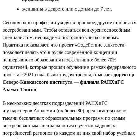
женщины в декрете или с детьми до 7 лет.
Сегодня одни профессии уходят в прошлое, другие становятся
востребованными. Чтобы оставаться конкурентоспособным
специалистом, необходимо постоянно учиться новому.
Практика показывает, что проект «Содействие занятости»
позволяет делать это в русле современной концепции
непрерывного образования и эффективно: более 70%
слушателей, которые прошли обучение в рамках федерального
проекта с 2021 года, были трудоустроены, отмечает
директор
Северо-Кавказского института — филиала РАНХиГС
Азамат Тлисов
.
В нескольких десятках подразделений РАНХиГС
и у партнеров Академии (их более 80) предлагается около
тысячи бесплатных образовательных программ по самым
востребованным специальностям с учётом кадровых
потребностей регионов (в каждом из них свой набор учебных