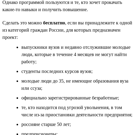
Однако программой пользуются и те, кто хочет прокачать
какие-то навыки и получить повышение.
Сделать это можно
бесплатно
, если вы принадлежите к одной
из категорий граждан России, для которых предназначен
проект:
выпускники вузов и недавно отслужившие молодые
люди, которые в течение 4 месяцев не могут найти
работу;
студенты последних курсов вузов;
молодые люди до 35, не имеющие образования вуза
или ссуза;
официально зарегистрированные безработные;
те, кто находится под угрозой увольнения, в том
числе из-за приостановки деятельности предприятия;
россияне старше 50 лет;
предпенсионеры;