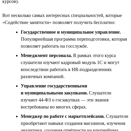
курсов).
Вот несколько самых интересных специальностей, которые
«Содействие занятости» позволяет получить бесплатно:
Государственное и муниципальное управление.
Популярнейшая программа переподготовки, которая
позволяет работать на госслужбе.
Менеджмент персонала.
В рамках этого курса
слушатели изучают кадровый модуль 1С и могут
впоследствии работать в HR-подразделениях
различных компаний.
Управление государственными
и муниципальными закупками.
Слушатели
изучают 44-ФЗ о госзакупках — эти знания
востребованы во многих сферах.
Менеджер по работе с маркетплейсами.
Слушатели
приобретают навыки создания магазинов, изучения
аналитики, создания отчётности на крупнейших