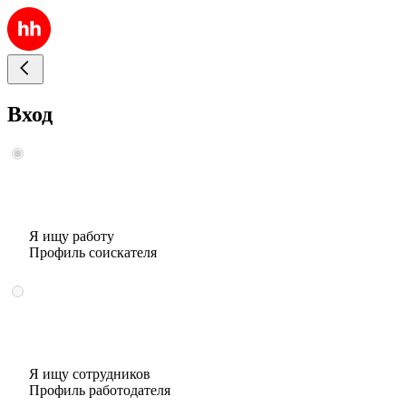
Вход
Я ищу работу
Профиль соискателя
Я ищу сотрудников
Профиль работодателя