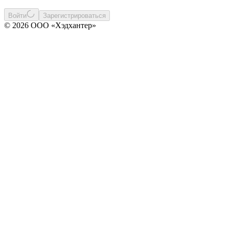
Войти
Зарегистрироваться
© 2026 ООО «Хэдхантер»